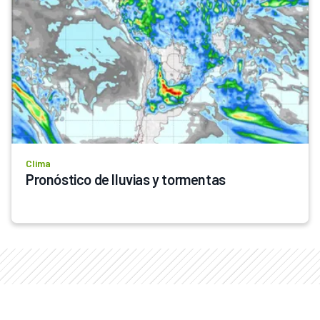
Clima
Pronóstico de lluvias y tormentas