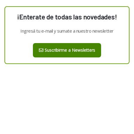
¡Enterate de todas las novedades!
Ingresá tu e-mail y sumate a nuestro newsletter
Suscribirme a Newsletters