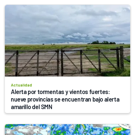
Actualidad
Alerta por tormentas y vientos fuertes: 
nueve provincias se encuentran bajo alerta 
amarillo del SMN