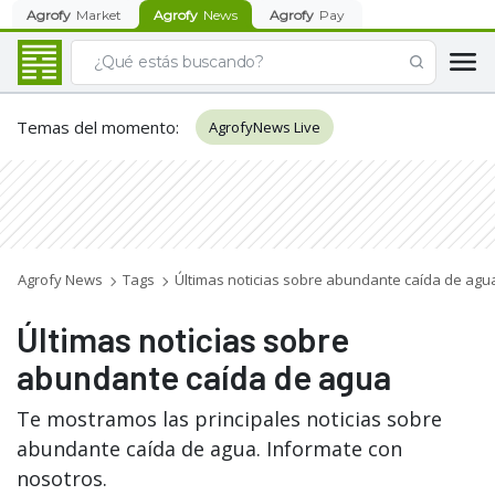
Agrofy
Market
Agrofy
News
Agrofy
Pay
Temas del momento
:
AgrofyNews Live
Agrofy News
Tags
Últimas noticias sobre abundante caída de agu
Últimas noticias sobre
abundante caída de agua
Te mostramos las principales noticias sobre
abundante caída de agua. Informate con
nosotros.