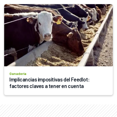
Ganadería
Implicancias impositivas del Feedlot: 
factores claves a tener en cuenta