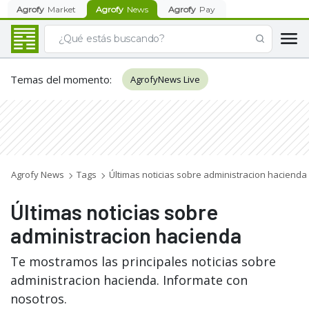
Agrofy
Market
Agrofy
News
Agrofy
Pay
Temas del momento
:
AgrofyNews Live
Agrofy News
Tags
Últimas noticias sobre administracion hacienda
Últimas noticias sobre
administracion hacienda
Te mostramos las principales noticias sobre
administracion hacienda. Informate con
nosotros.