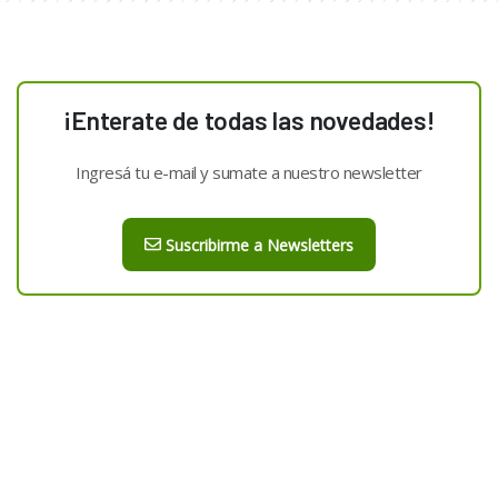
¡Enterate de todas las novedades!
Ingresá tu e-mail y sumate a nuestro newsletter
Suscribirme a Newsletters