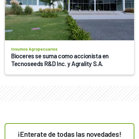
Insumos Agropecuarios
Bioceres se suma como accionista en 
Tecnoseeds R&D Inc. y Agrality S.A.
¡Enterate de todas las novedades!