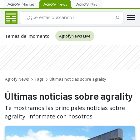
Agrofy
Market
Agrofy
News
Agrofy
Pay
Temas del momento
:
AgrofyNews Live
Agrofy News
Tags
Últimas noticias sobre agrality
Últimas noticias sobre agrality
Te mostramos las principales noticias sobre
agrality. Informate con nosotros.