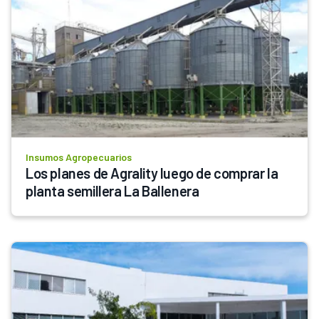
Insumos Agropecuarios
Los planes de Agrality luego de comprar la 
planta semillera La Ballenera