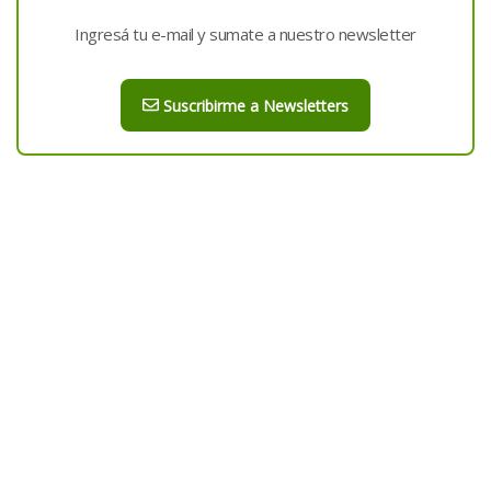
Ingresá tu e-mail y sumate a nuestro newsletter
Suscribirme a Newsletters