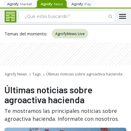
Agrofy
Market
Agrofy
News
Agrofy
Pay
Temas del momento
:
AgrofyNews Live
Agrofy News
Tags
Últimas noticias sobre agroactiva hacienda
Últimas noticias sobre
agroactiva hacienda
Te mostramos las principales noticias sobre
agroactiva hacienda. Informate con nosotros.