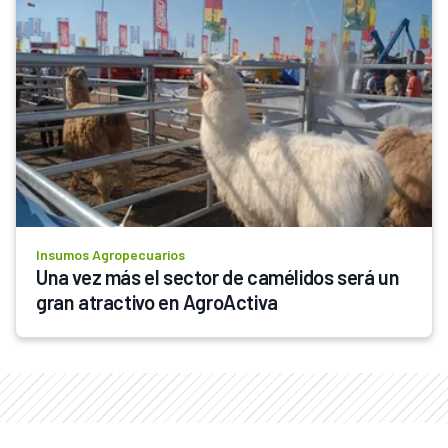
Insumos Agropecuarios
Una vez más el sector de camélidos será un 
gran atractivo en AgroActiva