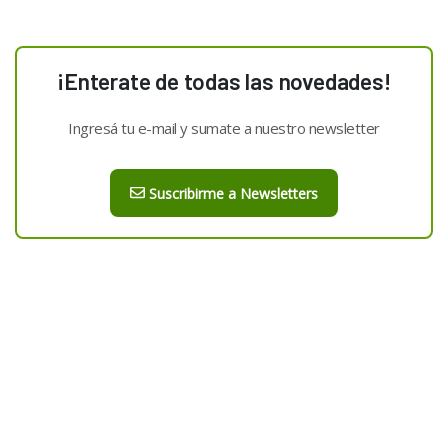
¡Enterate de todas las novedades!
Ingresá tu e-mail y sumate a nuestro newsletter
Suscribirme a Newsletters