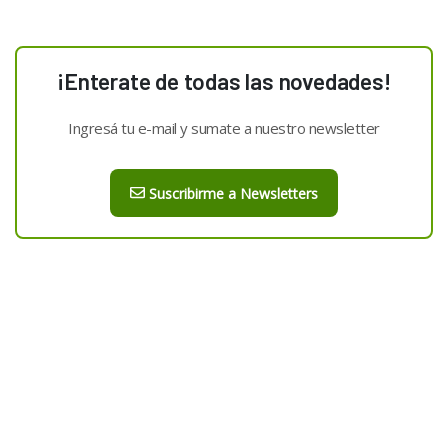
¡Enterate de todas las novedades!
Ingresá tu e-mail y sumate a nuestro newsletter
Suscribirme a Newsletters