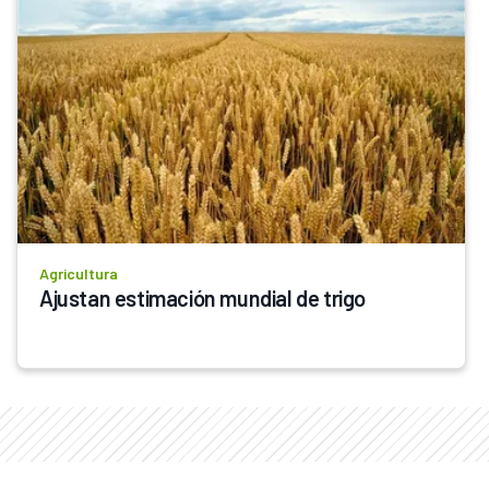
Agricultura
Ajustan estimación mundial de trigo