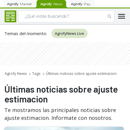
Agrofy
Market
Agrofy
News
Agrofy
Pay
Temas del momento
:
AgrofyNews Live
Agrofy News
Tags
Últimas noticias sobre ajuste estimacion
Últimas noticias sobre ajuste
estimacion
Te mostramos las principales noticias sobre
ajuste estimacion. Informate con nosotros.