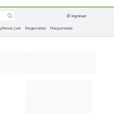
ingresar
yNews Live
Regionales
Maquinarias