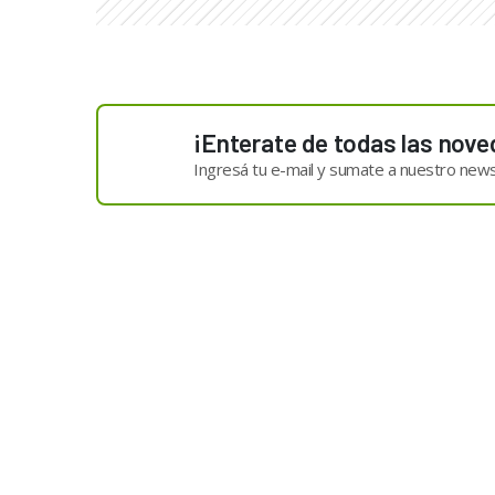
¡Enterate de todas las nove
Ingresá tu e-mail y sumate a nuestro news