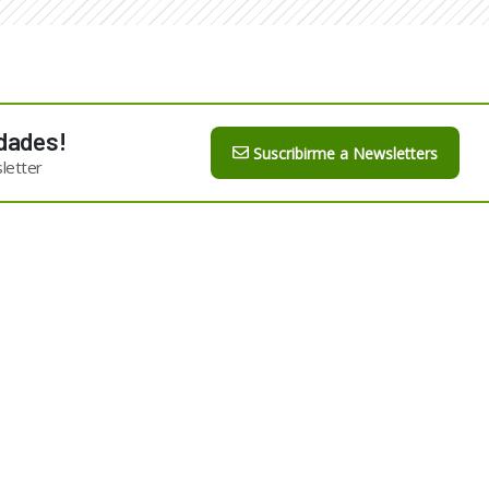
dades!
Suscribirme a Newsletters
letter