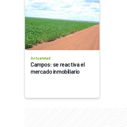
Actualidad
Campos: se reactiva el 
mercado inmobiliario