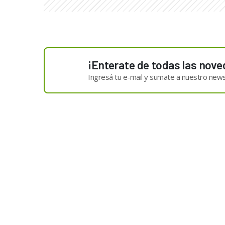
¡Enterate de todas las nove
Ingresá tu e-mail y sumate a nuestro news