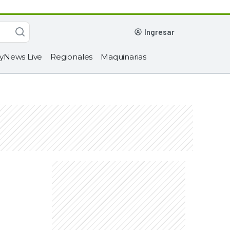
ingresar
yNews Live
Regionales
Maquinarias