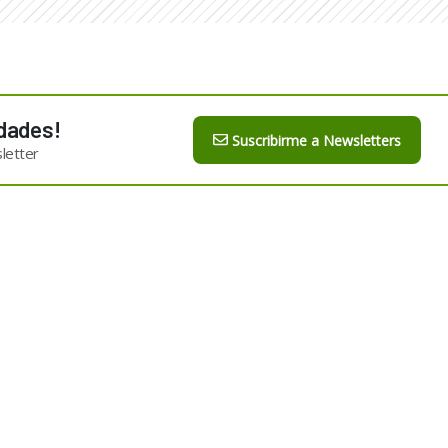
dades!
Suscribirme a Newsletters
letter