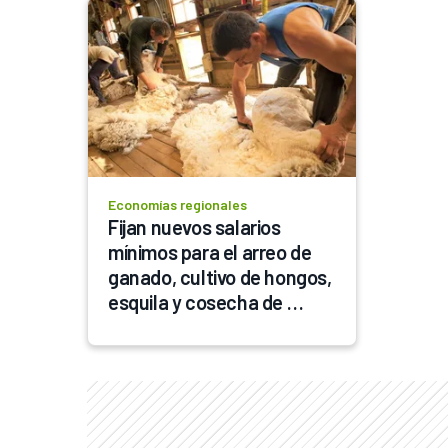
Economías regionales
Fijan nuevos salarios 
mínimos para el arreo de 
ganado, cultivo de hongos, 
esquila y cosecha de 
papas