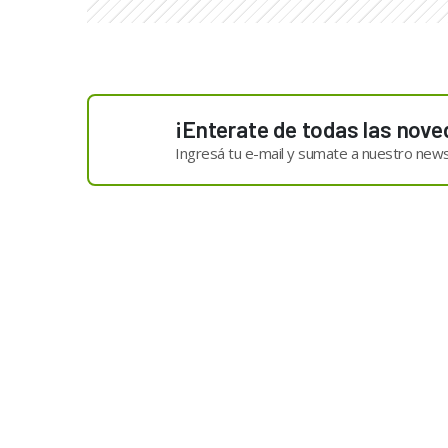
¡Enterate de todas las nove
Ingresá tu e-mail y sumate a nuestro news