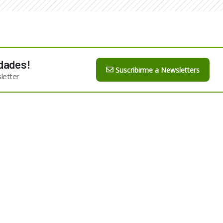
dades!
Suscribirme a Newsletters
letter