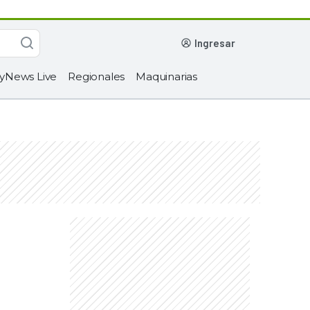
ingresar
yNews Live
Regionales
Maquinarias