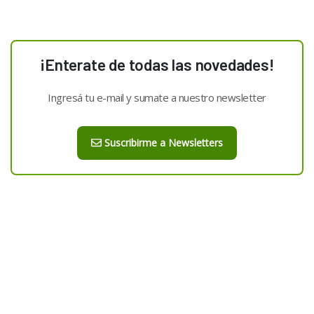
¡Enterate de todas las novedades!
Ingresá tu e-mail y sumate a nuestro newsletter
Suscribirme a Newsletters