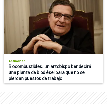
Actualidad
Biocombustibles: un arzobispo bendecirá 
una planta de biodiésel para que no se 
pierdan puestos de trabajo