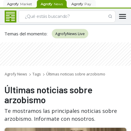
Agrofy
Market
Agrofy
News
Agrofy
Pay
Temas del momento
:
AgrofyNews Live
Agrofy News
Tags
Últimas noticias sobre arzobismo
Últimas noticias sobre
arzobismo
Te mostramos las principales noticias sobre
arzobismo. Informate con nosotros.