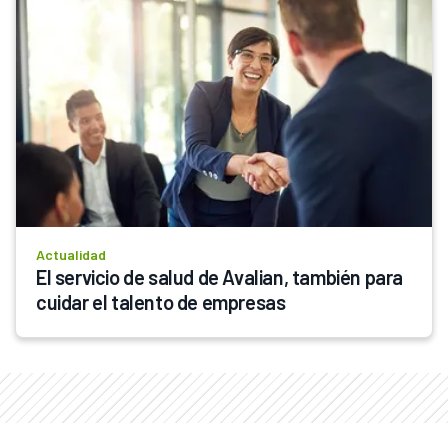
Actualidad
El servicio de salud de Avalian, también para 
cuidar el talento de empresas