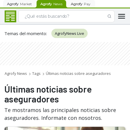
Agrofy
Market
Agrofy
News
Agrofy
Pay
Temas del momento
:
AgrofyNews Live
Agrofy News
Tags
Últimas noticias sobre aseguradores
Últimas noticias sobre
aseguradores
Te mostramos las principales noticias sobre
aseguradores. Informate con nosotros.