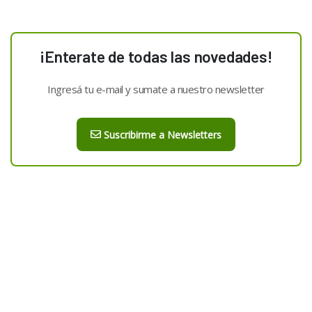
¡Enterate de todas las novedades!
Ingresá tu e-mail y sumate a nuestro newsletter
Suscribirme a Newsletters