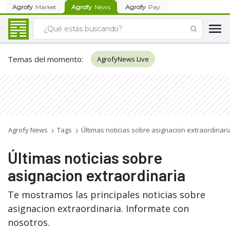
Agrofy
Market
Agrofy
News
Agrofy
Pay
Temas del momento
:
AgrofyNews Live
Agrofy News
Tags
Últimas noticias sobre asignacion extraordinari
Últimas noticias sobre
asignacion extraordinaria
Te mostramos las principales noticias sobre
asignacion extraordinaria. Informate con
nosotros.