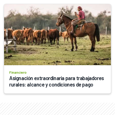
Financiero
Asignación extraordinaria para trabajadores 
rurales: alcance y condiciones de pago