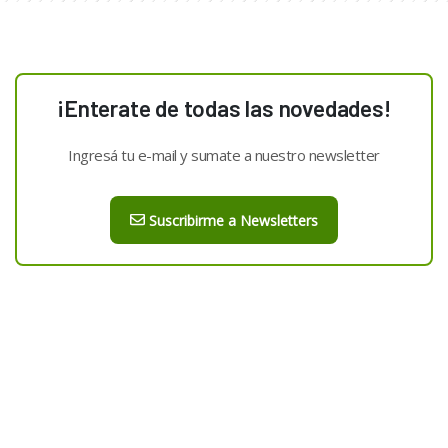
¡Enterate de todas las novedades!
Ingresá tu e-mail y sumate a nuestro newsletter
Suscribirme a Newsletters