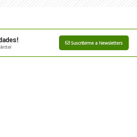
dades!
Suscribirme a Newsletters
letter