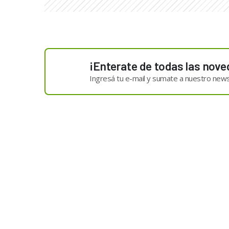
¡Enterate de todas las nove
Ingresá tu e-mail y sumate a nuestro news