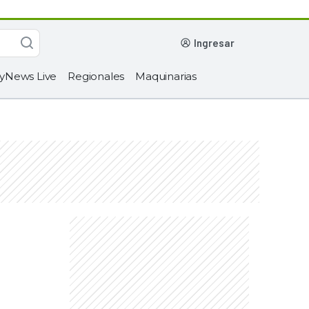
ingresar
yNews Live
Regionales
Maquinarias