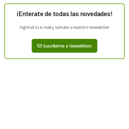
¡Enterate de todas las novedades!
Ingresá tu e-mail y sumate a nuestro newsletter
Suscribirme a Newsletters