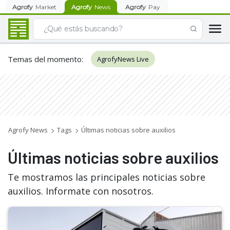
Agrofy
Market
Agrofy
News
Agrofy
Pay
Temas del momento
:
AgrofyNews Live
Agrofy News
Tags
Últimas noticias sobre auxilios
Últimas noticias sobre auxilios
Te mostramos las principales noticias sobre
auxilios. Informate con nosotros.