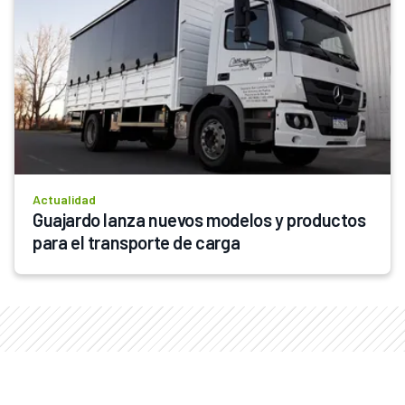
Actualidad
Guajardo lanza nuevos modelos y productos 
para el transporte de carga