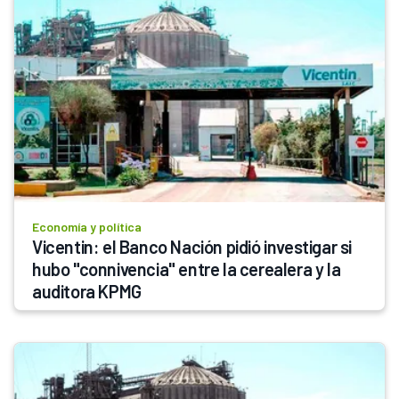
Economía y política
Vicentin: el Banco Nación pidió investigar si 
hubo "connivencia" entre la cerealera y la 
auditora KPMG