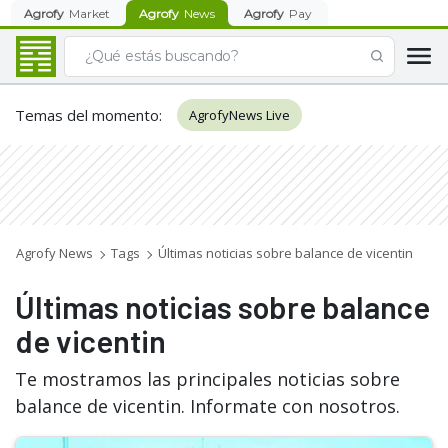
Agrofy
Market
Agrofy
News
Agrofy
Pay
Temas del momento
:
AgrofyNews Live
Agrofy News
Tags
Últimas noticias sobre balance de vicentin
Últimas noticias sobre balance
de vicentin
Te mostramos las principales noticias sobre
balance de vicentin. Informate con nosotros.