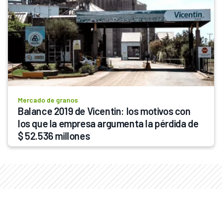
Mercado de granos
Balance 2019 de Vicentin: los motivos con 
los que la empresa argumenta la pérdida de 
$ 52.536 millones