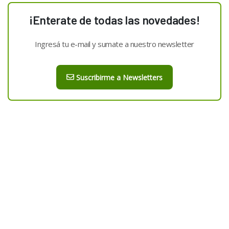
¡Enterate de todas las novedades!
Ingresá tu e-mail y sumate a nuestro newsletter
Suscribirme a Newsletters