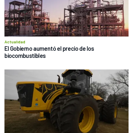
Actualidad
El Gobierno aumentó el precio de los 
biocombustibles