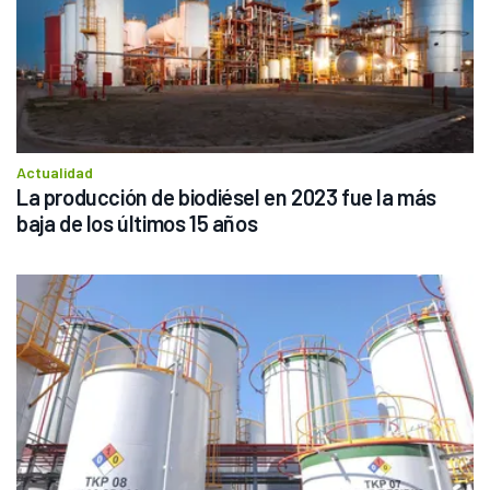
Actualidad
La producción de biodiésel en 2023 fue la más 
baja de los últimos 15 años