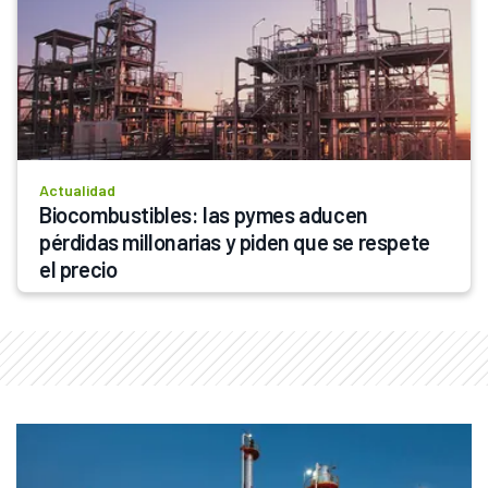
Actualidad
Biocombustibles: las pymes aducen 
pérdidas millonarias y piden que se respete 
el precio