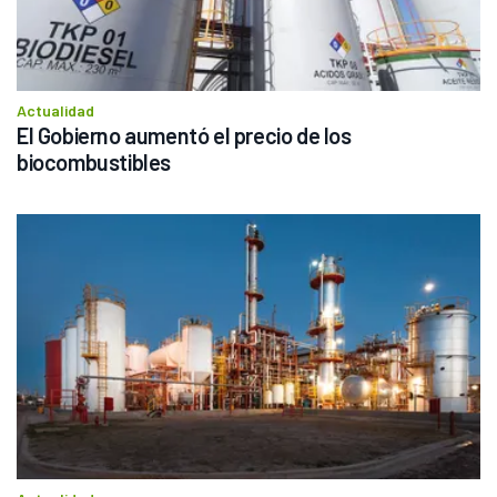
Actualidad
El Gobierno aumentó el precio de los 
biocombustibles