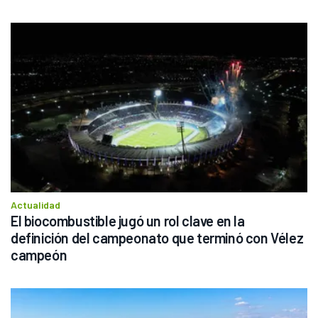
Actualidad
El biocombustible jugó un rol clave en la 
definición del campeonato que terminó con Vélez 
campeón