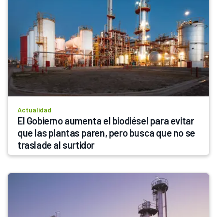
Actualidad
El Gobierno aumenta el biodiésel para evitar 
que las plantas paren, pero busca que no se 
traslade al surtidor