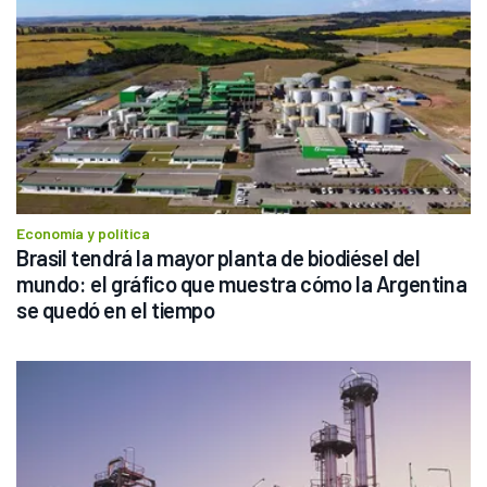
Economía y política
Brasil tendrá la mayor planta de biodiésel del 
mundo: el gráfico que muestra cómo la Argentina 
se quedó en el tiempo