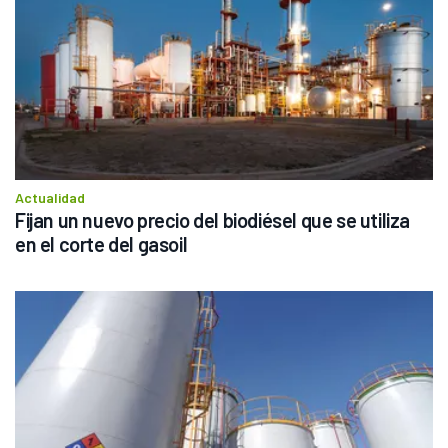
Actualidad
Fijan un nuevo precio del biodiésel que se utiliza 
en el corte del gasoil