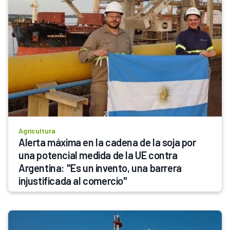
Agricultura
Alerta máxima en la cadena de la soja por 
una potencial medida de la UE contra 
Argentina: "Es un invento, una barrera 
injustificada al comercio"