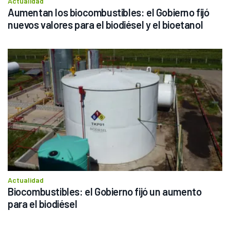
Actualidad
Aumentan los biocombustibles: el Gobierno fijó 
nuevos valores para el biodiésel y el bioetanol
Actualidad
Biocombustibles: el Gobierno fijó un aumento 
para el biodiésel