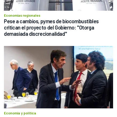
Economías regionales
Pese a cambios, pymes de biocombustibles 
critican el proyecto del Gobierno: "Otorga 
demasiada discrecionalidad"
Economía y política