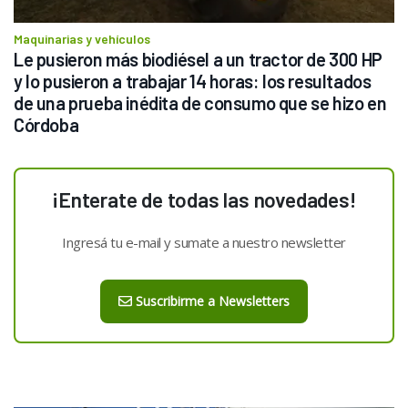
Maquinarias y vehículos
Le pusieron más biodiésel a un tractor de 300 HP 
y lo pusieron a trabajar 14 horas: los resultados 
de una prueba inédita de consumo que se hizo en 
Córdoba
¡Enterate de todas las novedades!
Ingresá tu e-mail y sumate a nuestro newsletter
Suscribirme a Newsletters