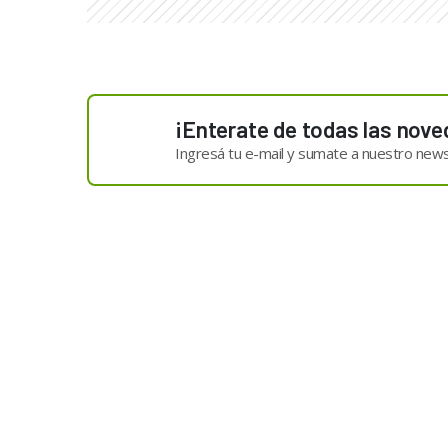
¡Enterate de todas las nove
Ingresá tu e-mail y sumate a nuestro news