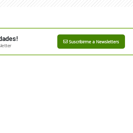
dades!
Suscribirme a Newsletters
letter