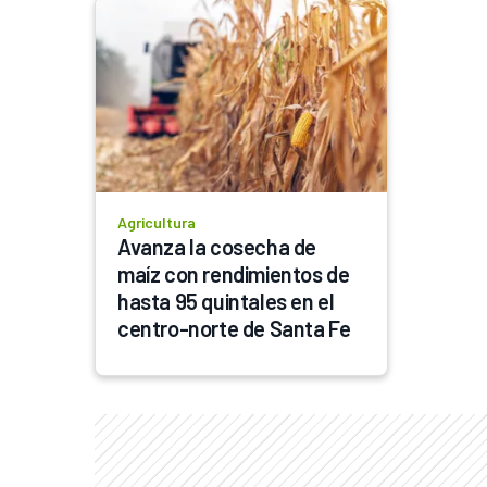
Agricultura
Avanza la cosecha de 
maíz con rendimientos de 
hasta 95 quintales en el 
centro-norte de Santa Fe