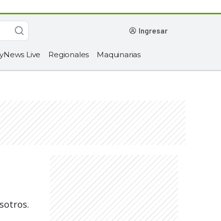
ingresar
yNews Live
Regionales
Maquinarias
sotros.