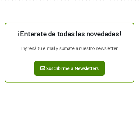
¡Enterate de todas las novedades!
Ingresá tu e-mail y sumate a nuestro newsletter
Suscribirme a Newsletters