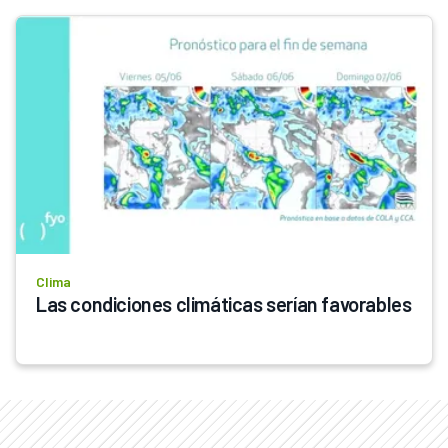
Clima
Las condiciones climáticas serían favorables