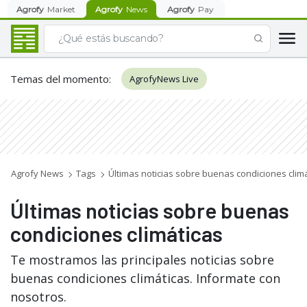
Agrofy
Market
Agrofy
News
Agrofy
Pay
Temas del momento
:
AgrofyNews Live
Agrofy News
Tags
Últimas noticias sobre buenas condiciones clim
Últimas noticias sobre buenas
condiciones climáticas
Te mostramos las principales noticias sobre
buenas condiciones climáticas. Informate con
nosotros.