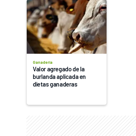
Ganadería
Valor agregado de la 
burlanda aplicada en 
dietas ganaderas