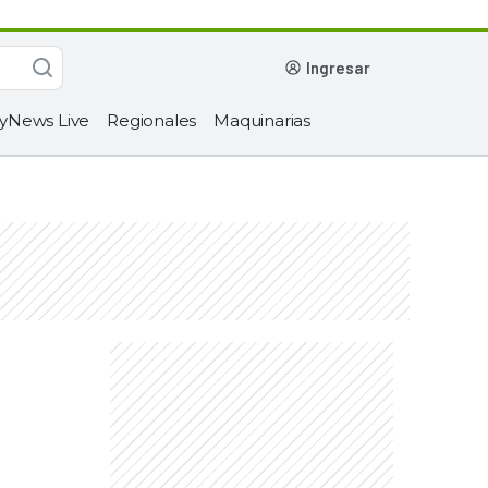
ingresar
yNews Live
Regionales
Maquinarias