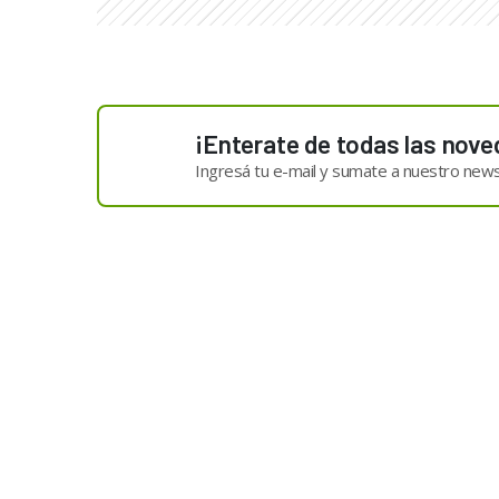
¡Enterate de todas las nove
Ingresá tu e-mail y sumate a nuestro news