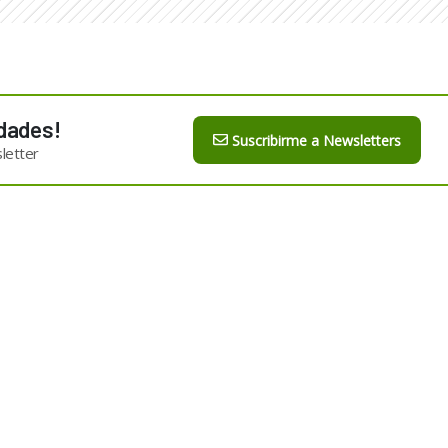
dades!
Suscribirme a Newsletters
letter