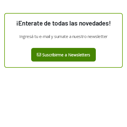
¡Enterate de todas las novedades!
Ingresá tu e-mail y sumate a nuestro newsletter
Suscribirme a Newsletters