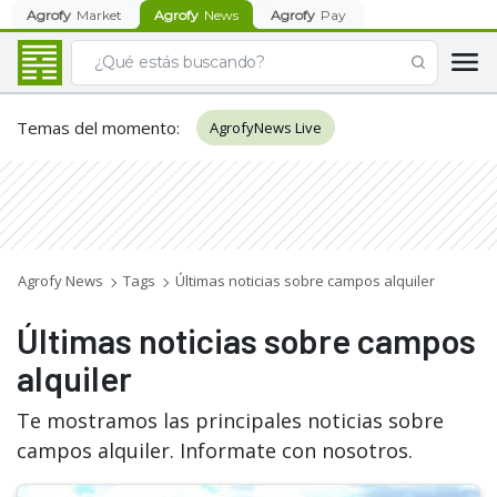
Agrofy
Market
Agrofy
News
Agrofy
Pay
Temas del momento
:
AgrofyNews Live
Agrofy News
Tags
Últimas noticias sobre campos alquiler
Últimas noticias sobre campos
alquiler
Te mostramos las principales noticias sobre
campos alquiler. Informate con nosotros.