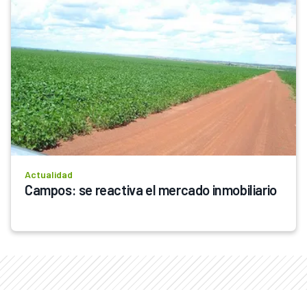
Actualidad
Campos: se reactiva el mercado inmobiliario