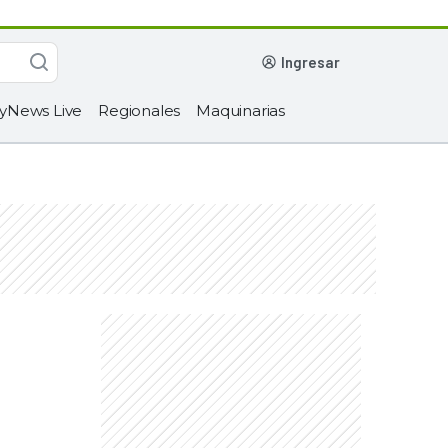
ingresar
yNews Live
Regionales
Maquinarias