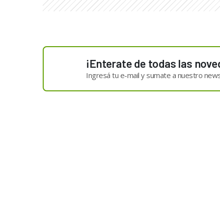
¡Enterate de todas las nove
Ingresá tu e-mail y sumate a nuestro news