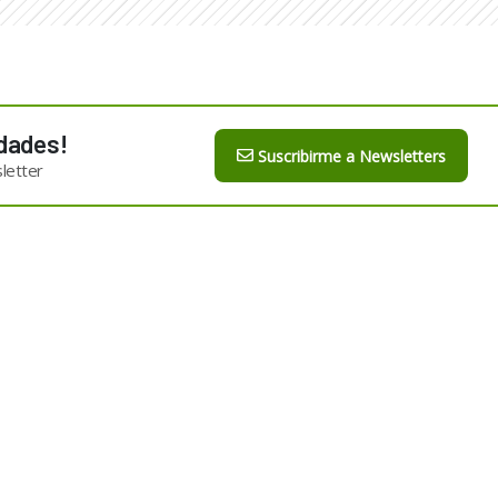
dades!
Suscribirme a Newsletters
letter