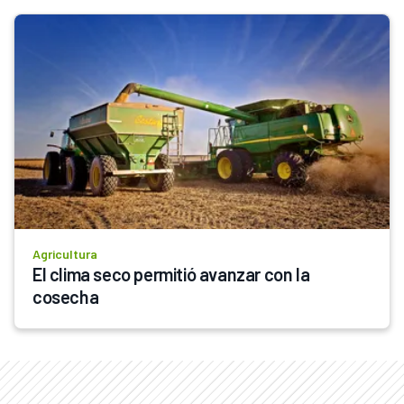
Agricultura
El clima seco permitió avanzar con la 
cosecha