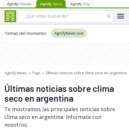
Agrofy
Market
Agrofy
News
Agrofy
Pay
Temas del momento
:
AgrofyNews Live
Agrofy News
Tags
Últimas noticias sobre clima seco en argentina
Últimas noticias sobre clima
seco en argentina
Te mostramos las principales noticias sobre
clima seco en argentina. Informate con
nosotros.