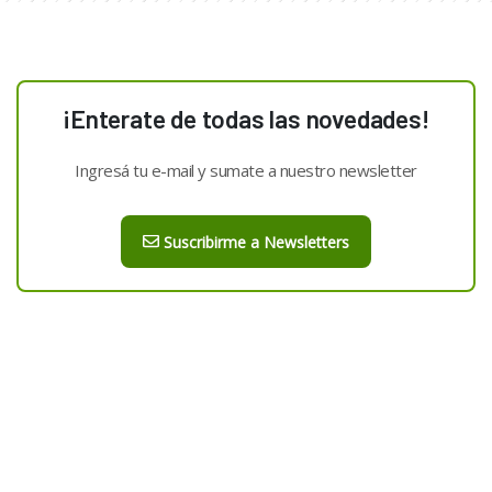
¡Enterate de todas las novedades!
Ingresá tu e-mail y sumate a nuestro newsletter
Suscribirme a Newsletters