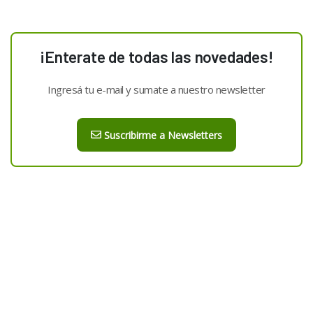
¡Enterate de todas las novedades!
Ingresá tu e-mail y sumate a nuestro newsletter
Suscribirme a Newsletters