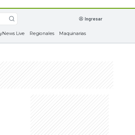
ingresar
yNews Live
Regionales
Maquinarias