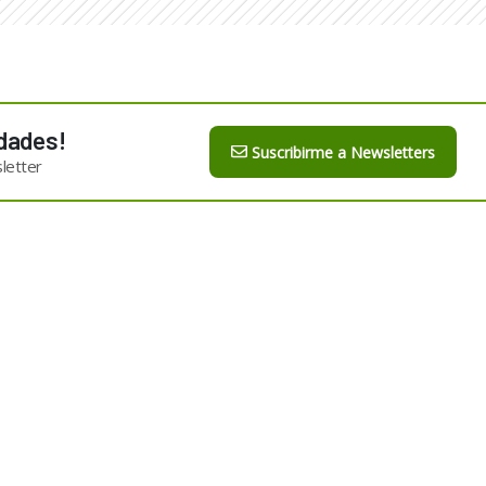
dades!
Suscribirme a Newsletters
letter