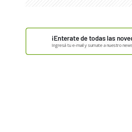
¡Enterate de todas las nove
Ingresá tu e-mail y sumate a nuestro news