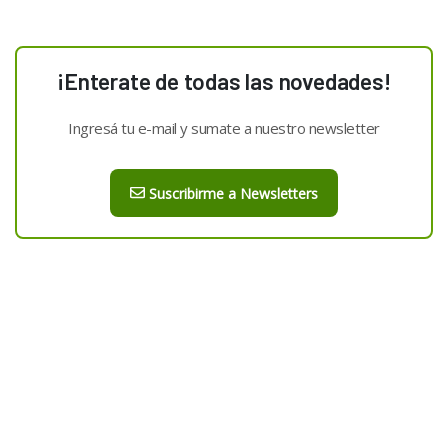
¡Enterate de todas las novedades!
Ingresá tu e-mail y sumate a nuestro newsletter
Suscribirme a Newsletters