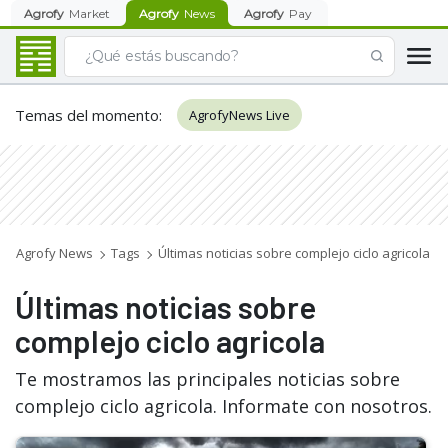
Agrofy
Market
Agrofy
News
Agrofy
Pay
Temas del momento
:
AgrofyNews Live
Agrofy News
Tags
Últimas noticias sobre complejo ciclo agricola
Últimas noticias sobre
complejo ciclo agricola
Te mostramos las principales noticias sobre
complejo ciclo agricola. Informate con nosotros.