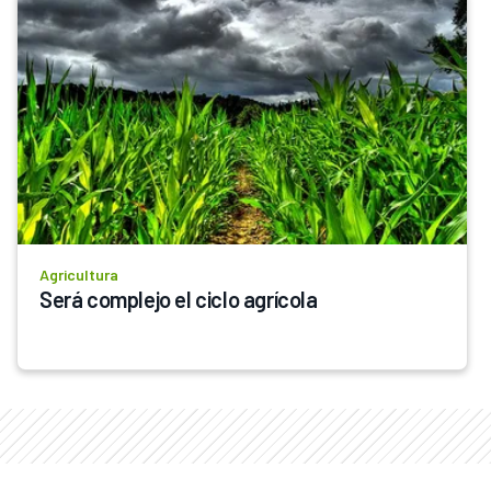
Agricultura
Será complejo el ciclo agrícola