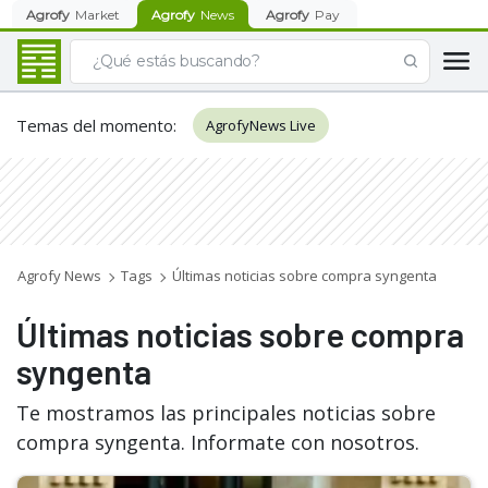
Agrofy
Market
Agrofy
News
Agrofy
Pay
Temas del momento
:
AgrofyNews Live
Agrofy News
Tags
Últimas noticias sobre compra syngenta
Últimas noticias sobre compra
syngenta
Te mostramos las principales noticias sobre
compra syngenta. Informate con nosotros.