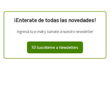
¡Enterate de todas las novedades!
Ingresá tu e-mail y sumate a nuestro newsletter
Suscribirme a Newsletters