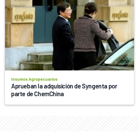
Insumos Agropecuarios
Aprueban la adquisición de Syngenta por 
parte de ChemChina