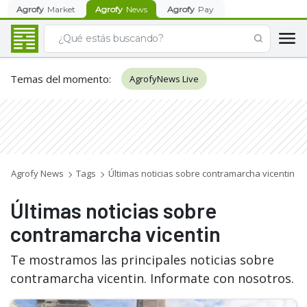
Agrofy
Market
Agrofy
News
Agrofy
Pay
Temas del momento
:
AgrofyNews Live
Agrofy News
Tags
Últimas noticias sobre contramarcha vicentin
Últimas noticias sobre
contramarcha vicentin
Te mostramos las principales noticias sobre
contramarcha vicentin. Informate con nosotros.