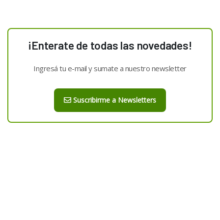
¡Enterate de todas las novedades!
Ingresá tu e-mail y sumate a nuestro newsletter
Suscribirme a Newsletters