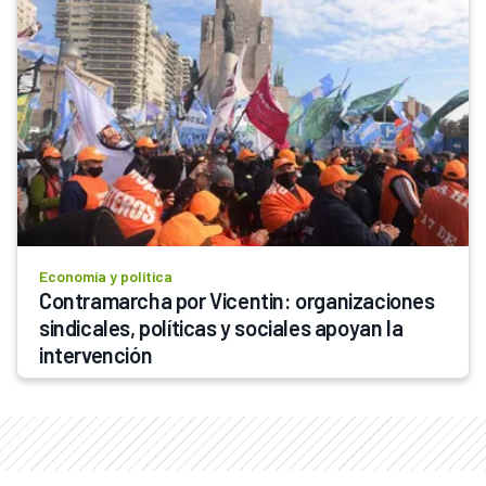
Economía y política
Contramarcha por Vicentin: organizaciones 
sindicales, políticas y sociales apoyan la 
intervención