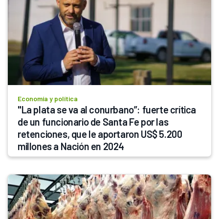
Economía y política
"La plata se va al conurbano”: fuerte crítica 
de un funcionario de Santa Fe por las 
retenciones, que le aportaron US$ 5.200 
millones a Nación en 2024