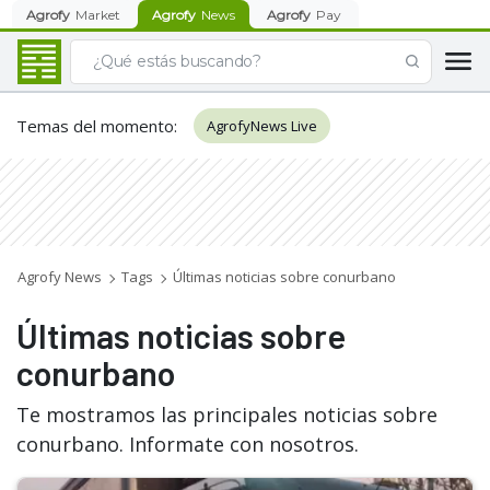
Agrofy
Market
Agrofy
News
Agrofy
Pay
Temas del momento
:
AgrofyNews Live
Agrofy News
Tags
Últimas noticias sobre conurbano
Últimas noticias sobre
conurbano
Te mostramos las principales noticias sobre
conurbano. Informate con nosotros.