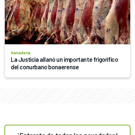
Ganadería
La Justicia allanó un importante frigorífico 
del conurbano bonaerense