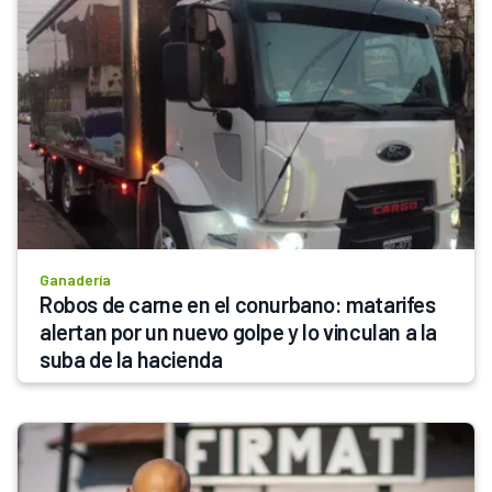
Ganadería
Robos de carne en el conurbano: matarifes 
alertan por un nuevo golpe y lo vinculan a la 
suba de la hacienda