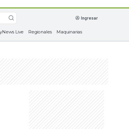
ingresar
yNews Live
Regionales
Maquinarias