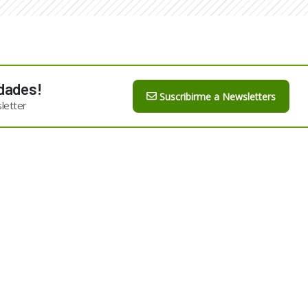
dades!
Suscribirme a Newsletters
letter