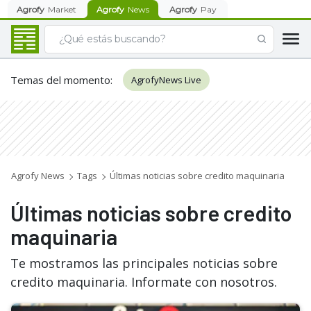
Agrofy
Market
Agrofy
News
Agrofy
Pay
Temas del momento
:
AgrofyNews Live
Agrofy News
Tags
Últimas noticias sobre credito maquinaria
Últimas noticias sobre credito
maquinaria
Te mostramos las principales noticias sobre
credito maquinaria. Informate con nosotros.