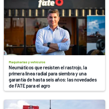
Maquinarias y vehículos
Neumáticos que resisten el rastrojo, la 
primera linea radial para siembra y una 
garantía de hasta seis años: las novedades 
de FATE para el agro