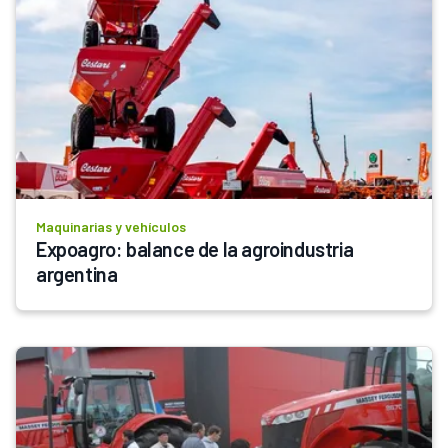
Maquinarias y vehículos
Expoagro: balance de la agroindustria 
argentina