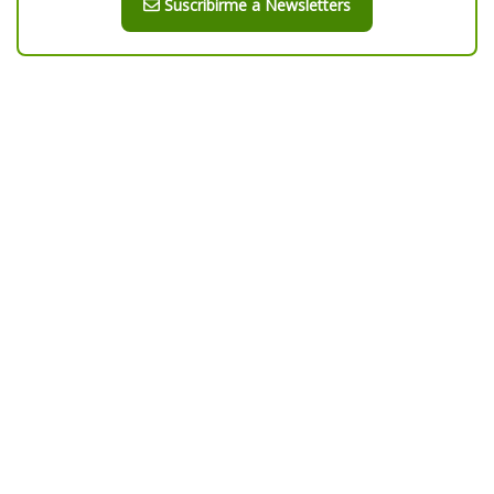
Suscribirme a Newsletters