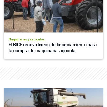
Maquinarias y vehículos
El BICE renovó líneas de financiamiento para 
la compra de maquinaria  agrícola