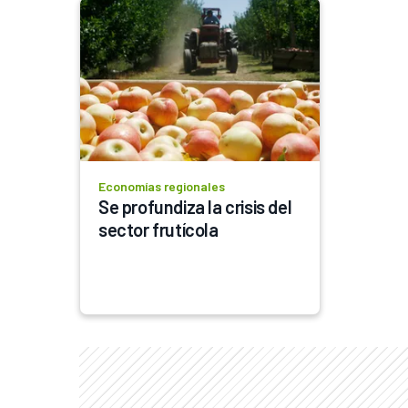
Economías regionales
Se profundiza la crisis del 
sector frutícola