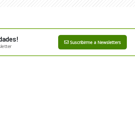
dades!
Suscribirme a Newsletters
letter