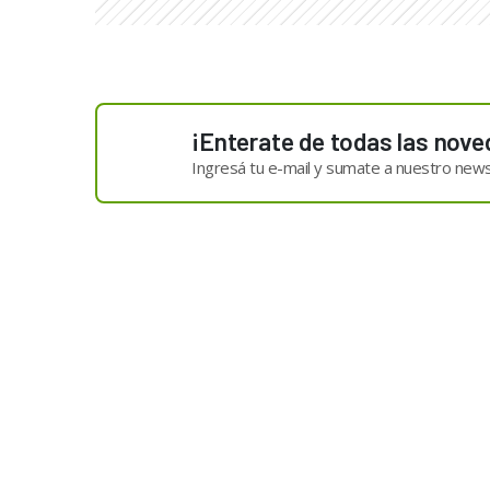
¡Enterate de todas las nove
Ingresá tu e-mail y sumate a nuestro news