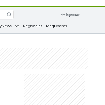
ingresar
yNews Live
Regionales
Maquinarias