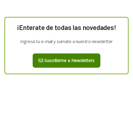
¡Enterate de todas las novedades!
Ingresá tu e-mail y sumate a nuestro newsletter
Suscribirme a Newsletters