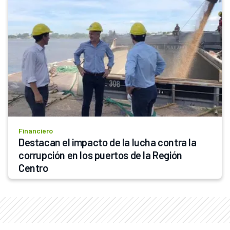
Financiero
Destacan el impacto de la lucha contra la 
corrupción en los puertos de la Región 
Centro