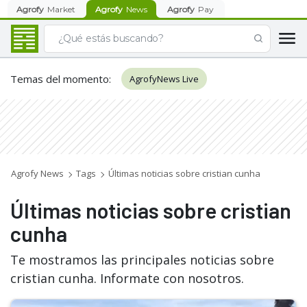
Agrofy
Market
Agrofy
News
Agrofy
Pay
Temas del momento
:
AgrofyNews Live
Agrofy News
Tags
Últimas noticias sobre cristian cunha
Últimas noticias sobre cristian
cunha
Te mostramos las principales noticias sobre
cristian cunha. Informate con nosotros.