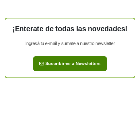
¡Enterate de todas las novedades!
Ingresá tu e-mail y sumate a nuestro newsletter
Suscribirme a Newsletters