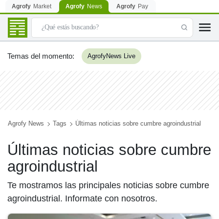
Agrofy
Market
Agrofy
News
Agrofy
Pay
Temas del momento
:
AgrofyNews Live
Agrofy News
Tags
Últimas noticias sobre cumbre agroindustrial
Últimas noticias sobre cumbre
agroindustrial
Te mostramos las principales noticias sobre cumbre
agroindustrial. Informate con nosotros.