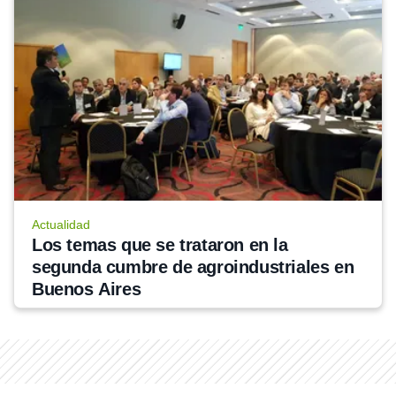
Actualidad
Los temas que se trataron en la 
segunda cumbre de agroindustriales en 
Buenos Aires