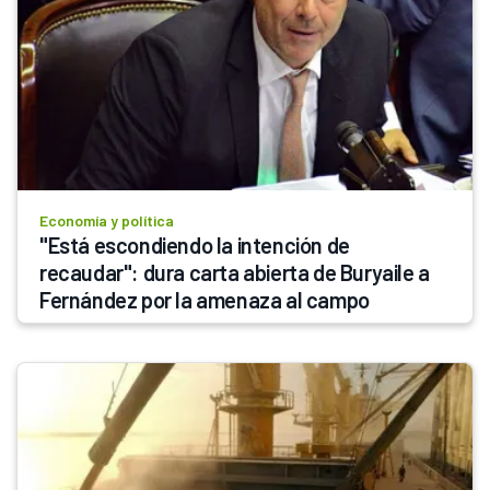
Economía y política
"Está escondiendo la intención de 
recaudar": dura carta abierta de Buryaile a 
Fernández por la amenaza al campo