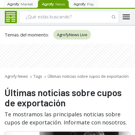
Agrofy
Market
Agrofy
News
Agrofy
Pay
Temas del momento
:
AgrofyNews Live
Agrofy News
Tags
Últimas noticias sobre cupos de exportación
Últimas noticias sobre cupos
de exportación
Te mostramos las principales noticias sobre
cupos de exportación. Informate con nosotros.