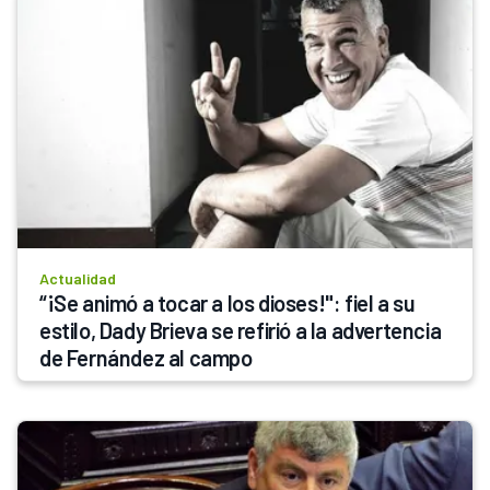
Actualidad
“¡Se animó a tocar a los dioses!": fiel a su 
estilo, Dady Brieva se refirió a la advertencia 
de Fernández al campo