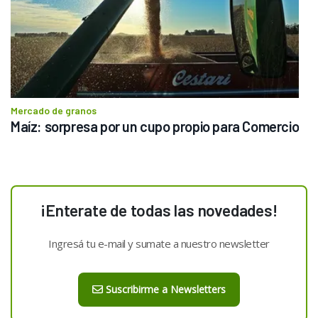
Mercado de granos
Maíz: sorpresa por un cupo propio para Comercio
¡Enterate de todas las novedades!
Ingresá tu e-mail y sumate a nuestro newsletter
Suscribirme a Newsletters