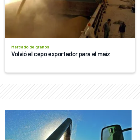
Mercado de granos
Volvió el cepo exportador para el maíz