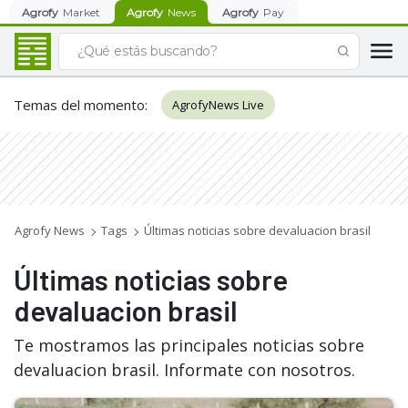
Agrofy
Market
Agrofy
News
Agrofy
Pay
Temas del momento
:
AgrofyNews Live
Agrofy News
Tags
Últimas noticias sobre devaluacion brasil
Últimas noticias sobre
devaluacion brasil
Te mostramos las principales noticias sobre
devaluacion brasil. Informate con nosotros.