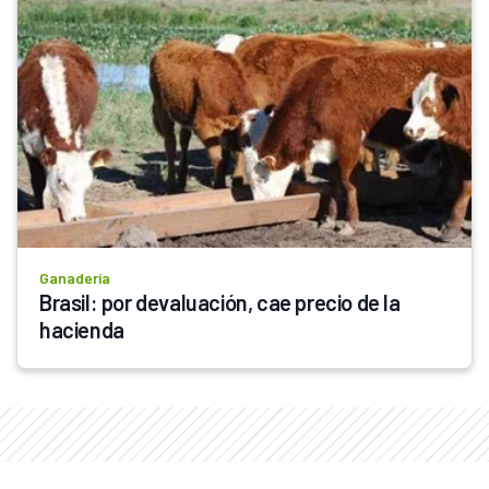
Ganadería
Brasil: por devaluación, cae precio de la 
hacienda