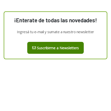
¡Enterate de todas las novedades!
Ingresá tu e-mail y sumate a nuestro newsletter
Suscribirme a Newsletters