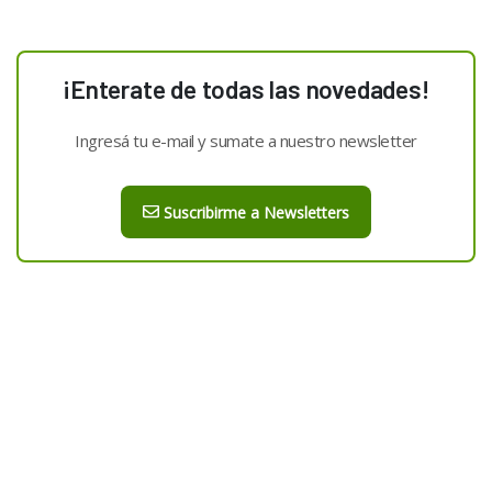
¡Enterate de todas las novedades!
Ingresá tu e-mail y sumate a nuestro newsletter
Suscribirme a Newsletters