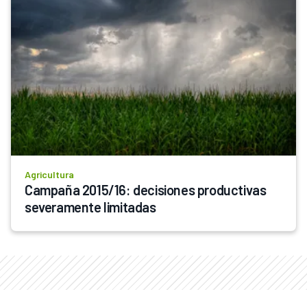
Agricultura
Campaña 2015/16: decisiones productivas 
severamente limitadas