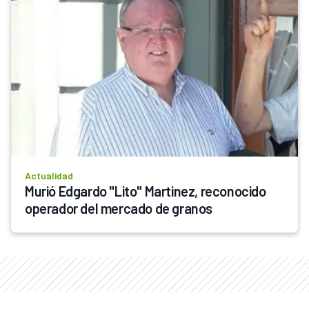
Actualidad
Murió Edgardo "Lito" Martinez, reconocido 
operador del mercado de granos