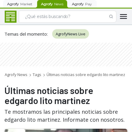
Agrofy
Market
Agrofy
News
Agrofy
Pay
Temas del momento
:
AgrofyNews Live
Agrofy News
Tags
Últimas noticias sobre edgardo lito martinez
Últimas noticias sobre
edgardo lito martinez
Te mostramos las principales noticias sobre
edgardo lito martinez. Informate con nosotros.