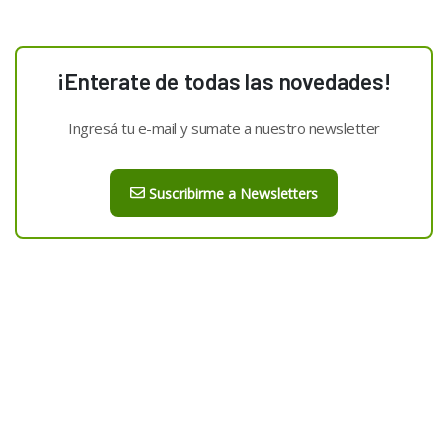
¡Enterate de todas las novedades!
Ingresá tu e-mail y sumate a nuestro newsletter
Suscribirme a Newsletters