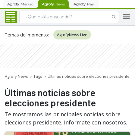
Agrofy
Market
Agrofy
News
Agrofy
Pay
Temas del momento
:
AgrofyNews Live
Agrofy News
Tags
Últimas noticias sobre elecciones presidente
Últimas noticias sobre
elecciones presidente
Te mostramos las principales noticias sobre
elecciones presidente. Informate con nosotros.