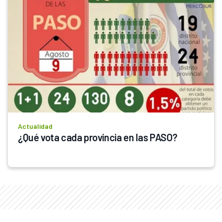
Actualidad
¿Qué vota cada provincia en las PASO?