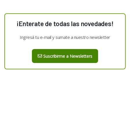
¡Enterate de todas las novedades!
Ingresá tu e-mail y sumate a nuestro newsletter
Suscribirme a Newsletters