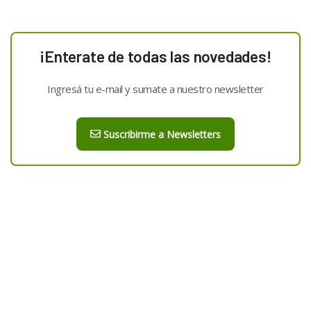
¡Enterate de todas las novedades!
Ingresá tu e-mail y sumate a nuestro newsletter
Suscribirme a Newsletters