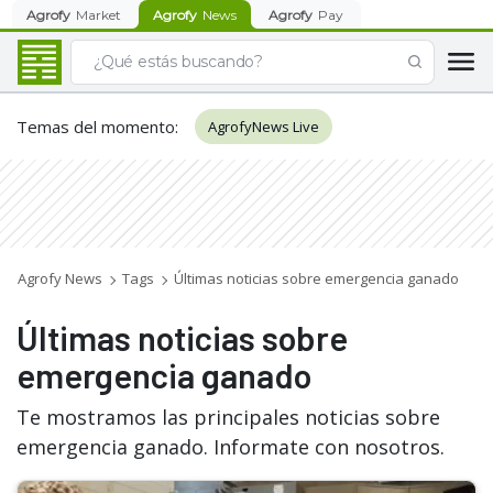
Agrofy
Market
Agrofy
News
Agrofy
Pay
Temas del momento
:
AgrofyNews Live
Agrofy News
Tags
Últimas noticias sobre emergencia ganado
Últimas noticias sobre
emergencia ganado
Te mostramos las principales noticias sobre
emergencia ganado. Informate con nosotros.