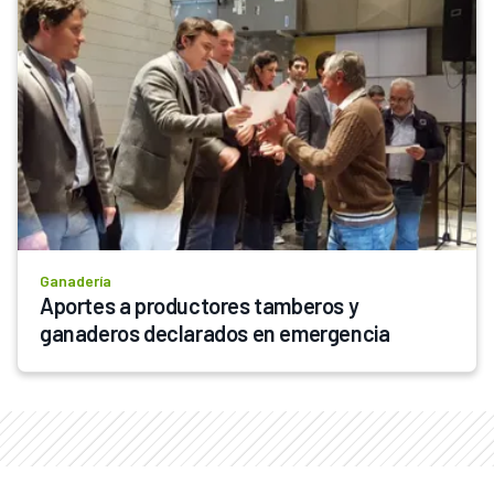
Ganadería
Aportes a productores tamberos y 
ganaderos declarados en emergencia