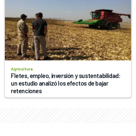
Agricultura
Fletes, empleo, inversión y sustentabilidad: 
un estudio analizó los efectos de bajar 
retenciones