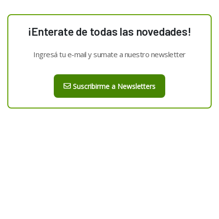
¡Enterate de todas las novedades!
Ingresá tu e-mail y sumate a nuestro newsletter
Suscribirme a Newsletters