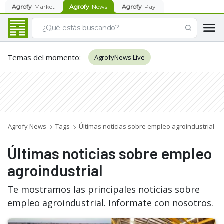
Agrofy
Market
Agrofy
News
Agrofy
Pay
Temas del momento
:
AgrofyNews Live
Agrofy News
Tags
Últimas noticias sobre empleo agroindustrial
Últimas noticias sobre empleo
agroindustrial
Te mostramos las principales noticias sobre
empleo agroindustrial. Informate con nosotros.