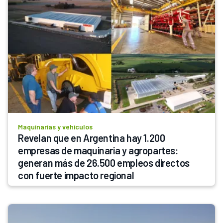
Maquinarias y vehículos
Revelan que en Argentina hay 1.200 
empresas de maquinaria y agropartes: 
generan más de 26.500 empleos directos 
con fuerte impacto regional