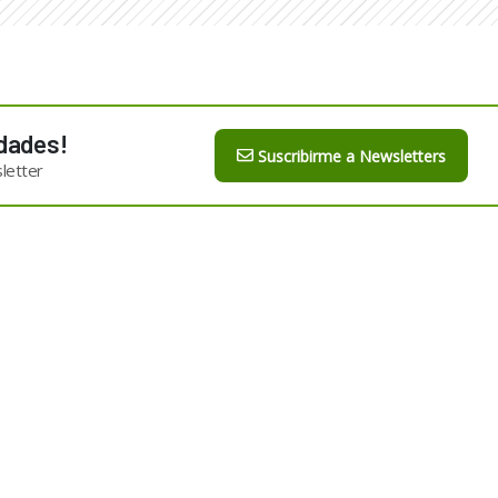
dades!
Suscribirme a Newsletters
letter