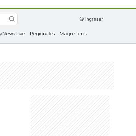
ingresar
yNews Live
Regionales
Maquinarias