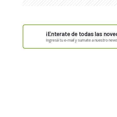
¡Enterate de todas las nove
Ingresá tu e-mail y sumate a nuestro news