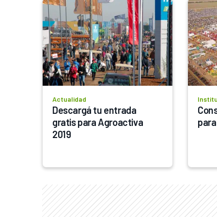
Actualidad
Instit
Descargá tu entrada 
Cons
gratis para Agroactiva 
para
2019	