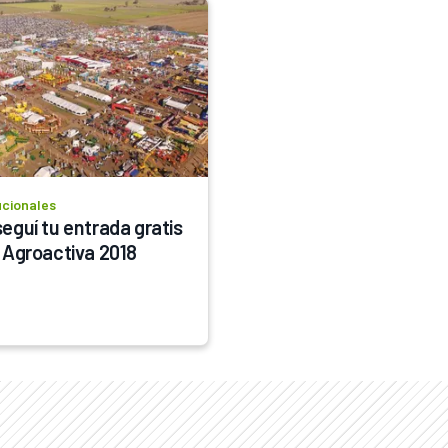
ucionales
eguí tu entrada gratis 
 Agroactiva 2018