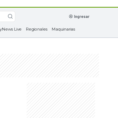
ingresar
yNews Live
Regionales
Maquinarias