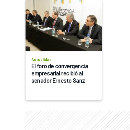
Actualidad
El foro de convergencia 
empresarial recibió al 
senador Ernesto Sanz