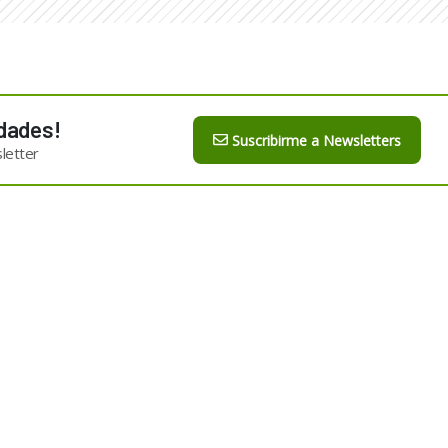
dades!
Suscribirme a Newsletters
letter