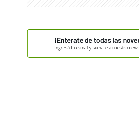
¡Enterate de todas las nove
Ingresá tu e-mail y sumate a nuestro news