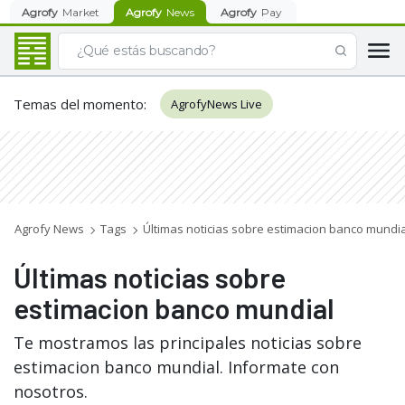
Agrofy
Market
Agrofy
News
Agrofy
Pay
Temas del momento
:
AgrofyNews Live
Agrofy News
Tags
Últimas noticias sobre estimacion banco mundia
Últimas noticias sobre
estimacion banco mundial
Te mostramos las principales noticias sobre
estimacion banco mundial. Informate con
nosotros.