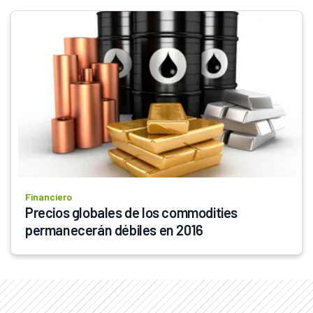
Financiero
Precios globales de los commodities 
permanecerán débiles en 2016