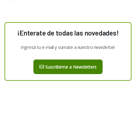
¡Enterate de todas las novedades!
Ingresá tu e-mail y sumate a nuestro newsletter
Suscribirme a Newsletters