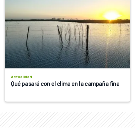
Actualidad
Qué pasará con el clima en la campaña fina