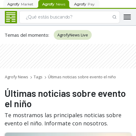
Agrofy
Market
Agrofy
News
Agrofy
Pay
Temas del momento
:
AgrofyNews Live
Agrofy News
Tags
Últimas noticias sobre evento el niño
Últimas noticias sobre evento
el niño
Te mostramos las principales noticias sobre
evento el niño. Informate con nosotros.