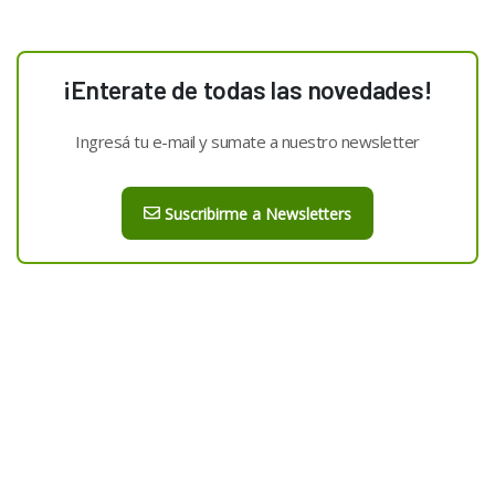
¡Enterate de todas las novedades!
Ingresá tu e-mail y sumate a nuestro newsletter
Suscribirme a Newsletters