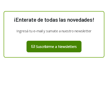
¡Enterate de todas las novedades!
Ingresá tu e-mail y sumate a nuestro newsletter
Suscribirme a Newsletters