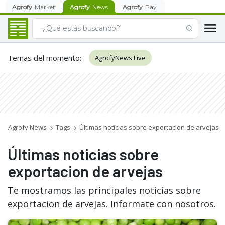
Agrofy
Market
Agrofy
News
Agrofy
Pay
Temas del momento
:
AgrofyNews Live
Agrofy News
Tags
Últimas noticias sobre exportacion de arvejas
Últimas noticias sobre
exportacion de arvejas
Te mostramos las principales noticias sobre
exportacion de arvejas. Informate con nosotros.