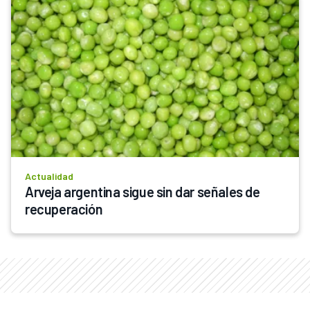
Actualidad
Arveja argentina sigue sin dar señales de 
recuperación