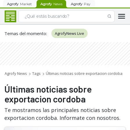
Agrofy
Market
Agrofy
News
Agrofy
Pay
Temas del momento
:
AgrofyNews Live
Agrofy News
Tags
Últimas noticias sobre exportacion cordoba
Últimas noticias sobre
exportacion cordoba
Te mostramos las principales noticias sobre
exportacion cordoba. Informate con nosotros.