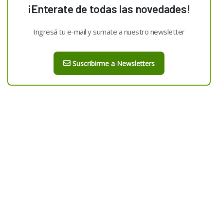
¡Enterate de todas las novedades!
Ingresá tu e-mail y sumate a nuestro newsletter
Suscribirme a Newsletters