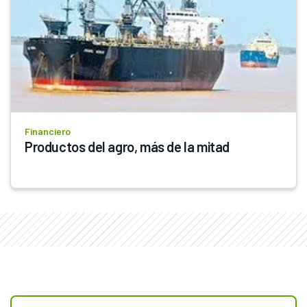
Financiero
Productos del agro, más de la mitad