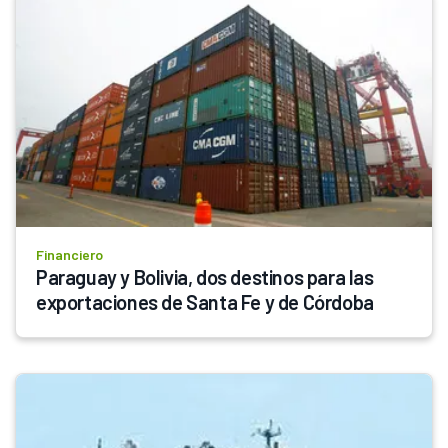
Financiero
Paraguay y Bolivia, dos destinos para las 
exportaciones de Santa Fe y de Córdoba