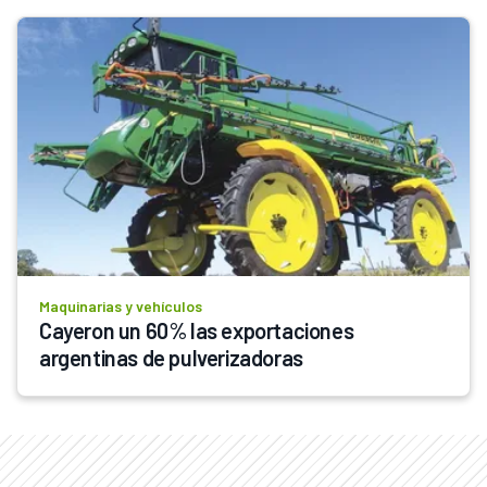
Maquinarias y vehículos
Cayeron un 60% las exportaciones 
argentinas de pulverizadoras 