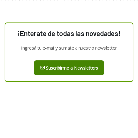
¡Enterate de todas las novedades!
Ingresá tu e-mail y sumate a nuestro newsletter
Suscribirme a Newsletters