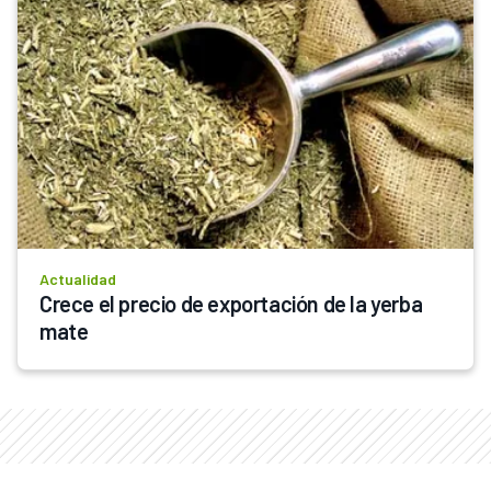
Actualidad
Crece el precio de exportación de la yerba 
mate 