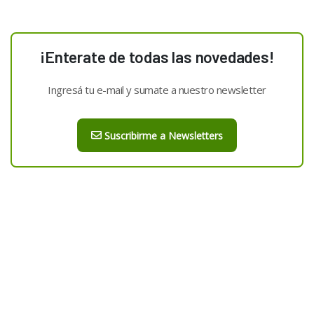
¡Enterate de todas las novedades!
Ingresá tu e-mail y sumate a nuestro newsletter
Suscribirme a Newsletters