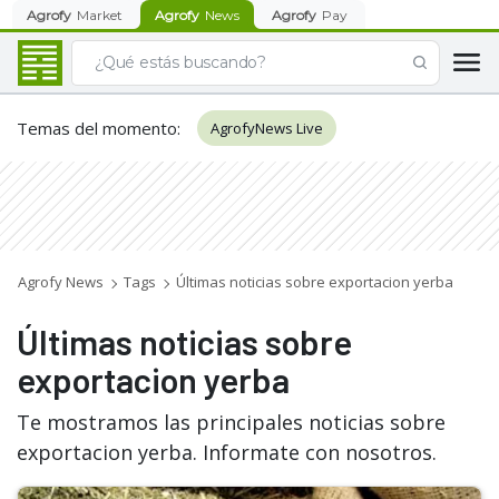
Agrofy
Market
Agrofy
News
Agrofy
Pay
Temas del momento
:
AgrofyNews Live
Agrofy News
Tags
Últimas noticias sobre exportacion yerba
Últimas noticias sobre
exportacion yerba
Te mostramos las principales noticias sobre
exportacion yerba. Informate con nosotros.