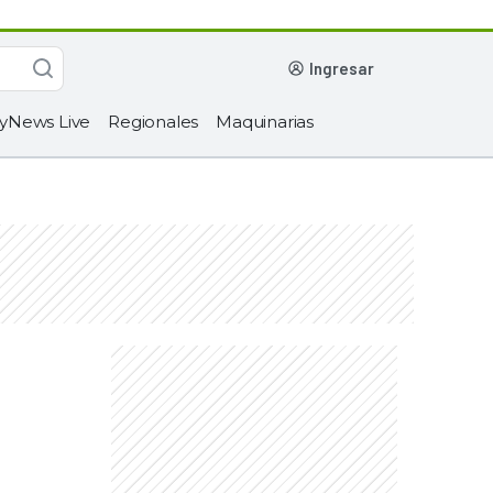
ingresar
yNews Live
Regionales
Maquinarias