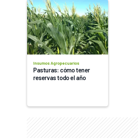
Insumos Agropecuarios
Pasturas: cómo tener 
reservas todo el año