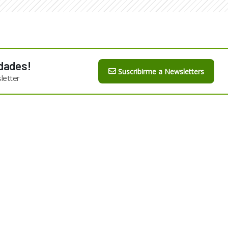
dades!
Suscribirme a Newsletters
letter