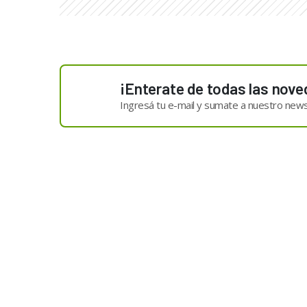
¡Enterate de todas las nove
Ingresá tu e-mail y sumate a nuestro news