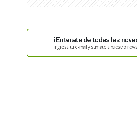
¡Enterate de todas las nove
Ingresá tu e-mail y sumate a nuestro news