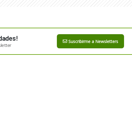
dades!
Suscribirme a Newsletters
letter