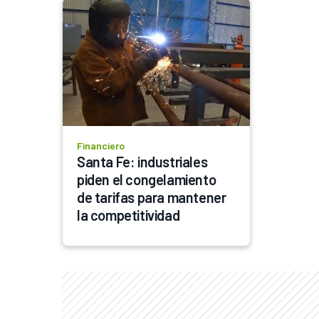
Financiero
Santa Fe: industriales 
piden el congelamiento 
de tarifas para mantener 
la competitividad