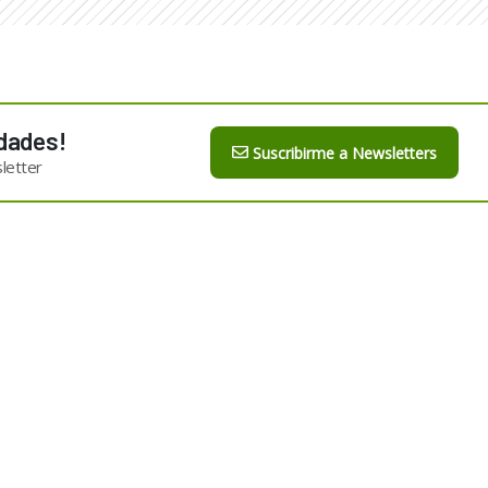
dades!
Suscribirme a Newsletters
letter