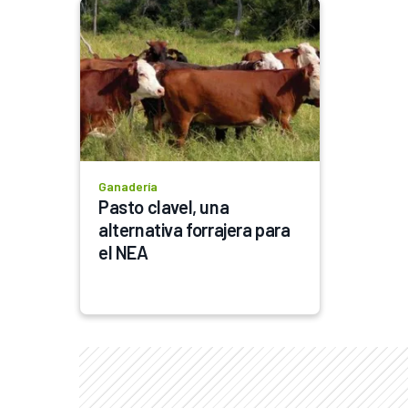
Ganadería
Pasto clavel, una 
alternativa forrajera para 
el NEA