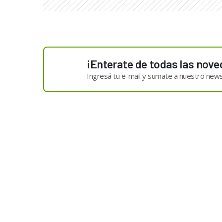
¡Enterate de todas las nove
Ingresá tu e-mail y sumate a nuestro news