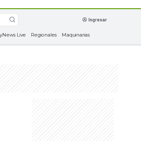
ingresar
yNews Live
Regionales
Maquinarias